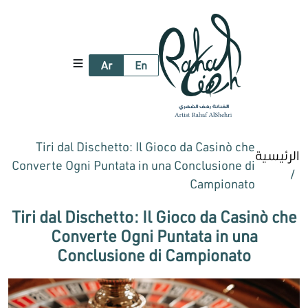
Ar
En
Tiri dal Dischetto: Il Gioco da Casinò che
الرئيسية
Converte Ogni Puntata in una Conclusione di
Campionato
Tiri dal Dischetto: Il Gioco da Casinò che
Converte Ogni Puntata in una
Conclusione di Campionato