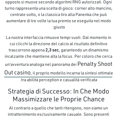
opposto si muove secondo algoritmi RNG autorizzati. Ogni
turno rappresenta una scelta di gioco: corner alto mancino,
centrale sotto, o la classica tiro alla Panenka che può
aumentare di tre volte la tua premio se eseguita nel modo
giusto.
La nostra interfaccia rimuove tempi vuoti. Dal momento in
cui clicchi la direzione del calcio al risultato definitivo
trascorrono appena
2,3 sec
, garantendo un dinamismo
incalzante che mantiene alta la focus. Per coloro che cerca
Penalty Shoot
un’avventura analoga nel panorama dei
Out casino
, il proprio modello incarna la sintesi ottimale
tra abilità perception e casualità verificata.
Strategia di Successo: In Che Modo
Massimizzare le Proprie Chance
Al contrario a quello che tanti ritengono, non siamo un
intrattenimento esclusivamente casuale. Sono presenti