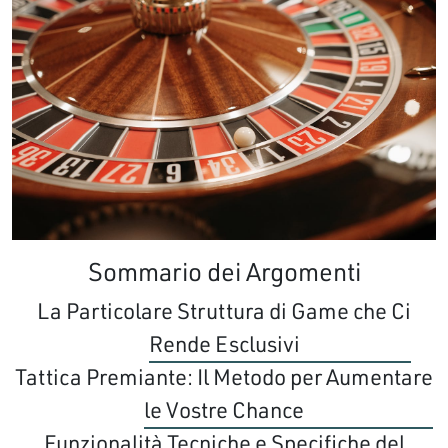
Sommario dei Argomenti
La Particolare Struttura di Game che Ci
Rende Esclusivi
Tattica Premiante: Il Metodo per Aumentare
le Vostre Chance
Funzionalità Tecniche e Specifiche del