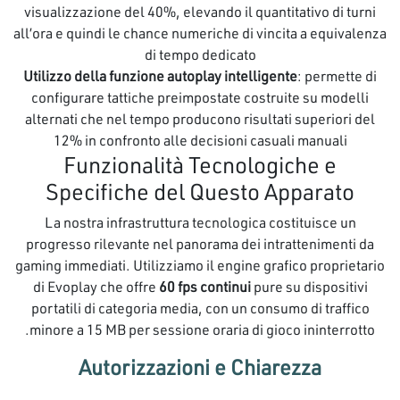
visualizzazione del 40%, elevando il quantitativo di turni
all’ora e quindi le chance numeriche di vincita a equivalenza
di tempo dedicato
Utilizzo della funzione autoplay intelligente
: permette di
configurare tattiche preimpostate costruite su modelli
alternati che nel tempo producono risultati superiori del
12% in confronto alle decisioni casuali manuali
Funzionalità Tecnologiche e
Specifiche del Questo Apparato
La nostra infrastruttura tecnologica costituisce un
progresso rilevante nel panorama dei intrattenimenti da
gaming immediati. Utilizziamo il engine grafico proprietario
di Evoplay che offre
60 fps continui
pure su dispositivi
portatili di categoria media, con un consumo di traffico
minore a 15 MB per sessione oraria di gioco ininterrotto.
Autorizzazioni e Chiarezza