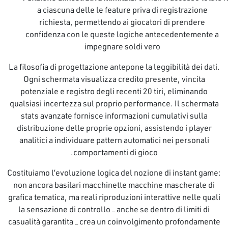
a ciascuna delle le feature priva di registrazione
richiesta, permettendo ai giocatori di prendere
confidenza con le queste logiche antecedentemente a
impegnare soldi vero
La filosofia di progettazione antepone la leggibilità dei dati.
Ogni schermata visualizza credito presente, vincita
potenziale e registro degli recenti 20 tiri, eliminando
qualsiasi incertezza sul proprio performance. Il schermata
stats avanzate fornisce informazioni cumulativi sulla
distribuzione delle proprie opzioni, assistendo i player
analitici a individuare pattern automatici nei personali
comportamenti di gioco.
Costituiamo l’evoluzione logica del nozione di instant game:
non ancora basilari macchinette macchine mascherate di
grafica tematica, ma reali riproduzioni interattive nelle quali
la sensazione di controllo – anche se dentro di limiti di
casualità garantita – crea un coinvolgimento profondamente