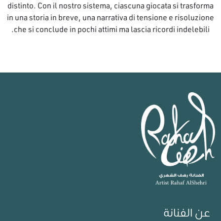
distinto. Con il nostro sistema, ciascuna giocata si trasforma
in una storia in breve, una narrativa di tensione e risoluzione
che si conclude in pochi attimi ma lascia ricordi indelebili.
عن الفنانة