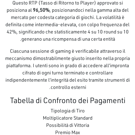
Questo RTP (Tasso di Ritorno to Player) approvato si
posiziona al
96,50%
, posizionandoci nella gamma alta del
mercato per codesta categoria di giochi. La volatilità è
definita come intermedia-elevata, con colpo frequenza del
42%, significando che statisticamente 4 su 10 round su 10
generano una ricompensa di una certa entità.
Ciascuna sessione di gaming è verificabile attraverso il
meccanismo dimostrabilmente giusto inserito nella propria
piattaforma. I utenti sono in grado di accedere all’impronta
cifrato di ogni turno terminato e controllare
indipendentemente l’integrità del esito tramite strumenti di
controllo esterni.
Tabella di Confronto dei Pagamenti
Tipologia di Tiro
Moltiplicatore Standard
Possibilità di Vittoria
Premio Max