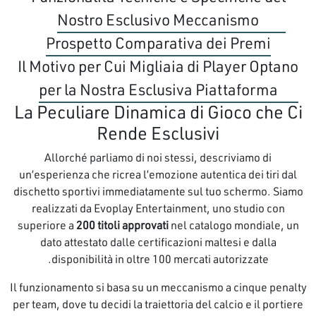
Nostro Esclusivo Meccanismo
Prospetto Comparativa dei Premi
Il Motivo per Cui Migliaia di Player Optano
per la Nostra Esclusiva Piattaforma
La Peculiare Dinamica di Gioco che Ci
Rende Esclusivi
Allorché parliamo di noi stessi, descriviamo di
un’esperienza che ricrea l’emozione autentica dei tiri dal
dischetto sportivi immediatamente sul tuo schermo. Siamo
realizzati da Evoplay Entertainment, uno studio con
superiore a
200 titoli approvati
nel catalogo mondiale, un
dato attestato dalle certificazioni maltesi e dalla
disponibilità in oltre 100 mercati autorizzate.
Il funzionamento si basa su un meccanismo a cinque penalty
per team, dove tu decidi la traiettoria del calcio e il portiere