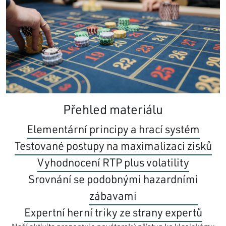
Přehled materiálu
Elementární principy a hrací systém
Testované postupy na maximalizaci zisků
Vyhodnocení RTP plus volatility
Srovnání se podobnými hazardními
zábavami
Expertní herní triky ze strany expertů