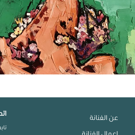
اتص
عن الفنانة
تاب
اعمال الفنانة