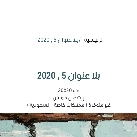
الرئيسية
بلا عنوان 5 , 2020
بلا عنوان 5 , 2020
30X30 cm
زيت على قماش
غير متوفرة ( ممتلكات خاصة , السعودية )