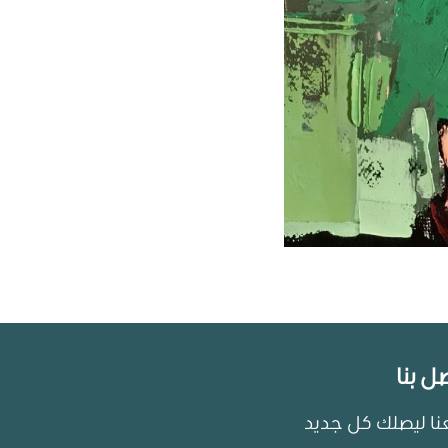
ل بنا
عنا ليصلك كل جديد