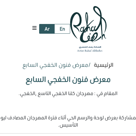
Ar
En
الرئيسية
معرض فنون الخفجي السابع
معرض فنون الخفجي السابع
المقام في : مهرجان كلنا الخفجي التاسع ,الخفجي.
مشاركة بعرض لوحة والرسم الحي أثناء فترة المهرجان المصادف ليو
التأسيس.