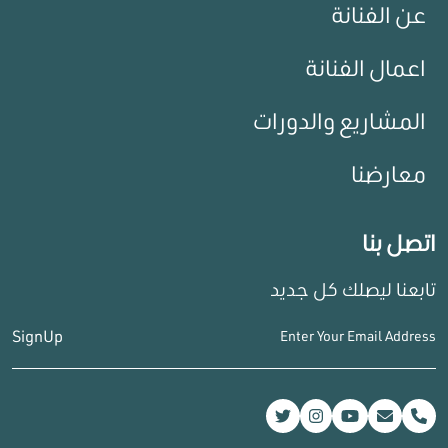
عن الفنانة
اعمال الفنانة
المشاريع والدورات
معارضنا
اتصل بنا
تابعنا ليصلك كل جديد