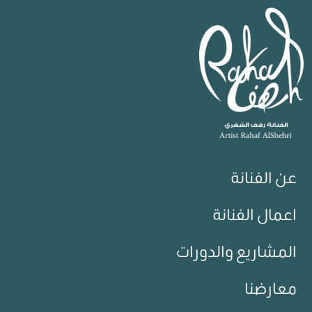
عن الفنانة
اعمال الفنانة
المشاريع والدورات
معارضنا